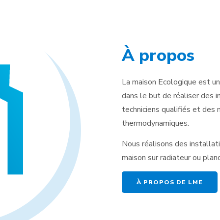
À propos
La maison Ecologique est un
dans le but de réaliser des 
techniciens qualifiés et des
thermodynamiques.
Nous réalisons des installat
maison sur radiateur ou plan
À PROPOS DE LME