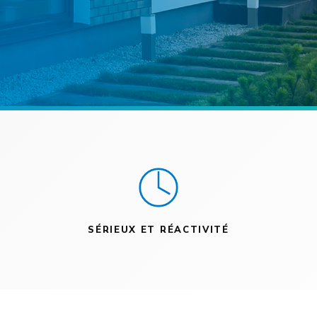
SÉRIEUX ET RÉACTIVITÉ