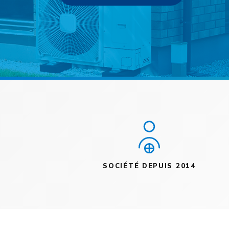
SOCIÉTÉ DEPUIS 2014