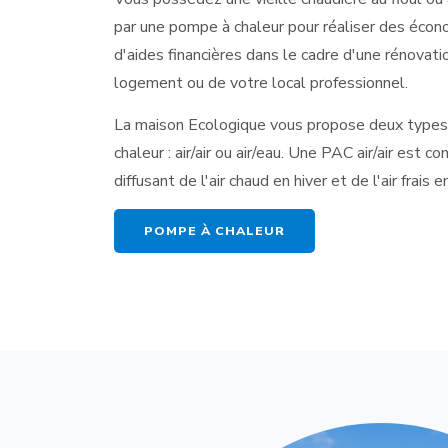
par une pompe à chaleur pour réaliser des écon
d'aides financières dans le cadre d'une rénovat
logement ou de votre local professionnel.
La maison Ecologique vous propose deux types 
chaleur : air/air ou air/eau. Une PAC air/air est c
diffusant de l'air chaud en hiver et de l'air frais e
POMPE À CHALEUR