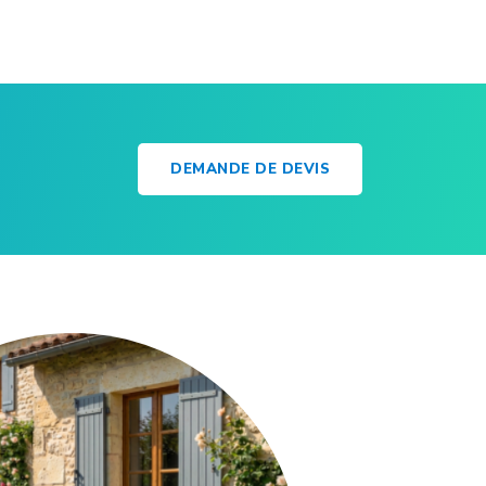
DEMANDE DE DEVIS