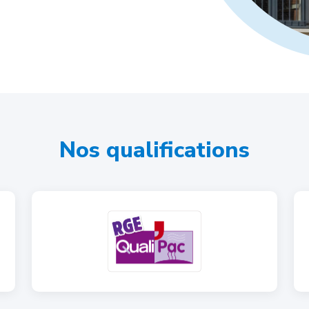
Nos qualifications