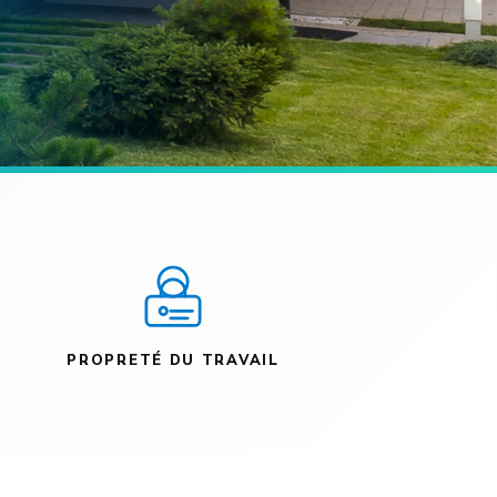
PROPRETÉ DU TRAVAIL