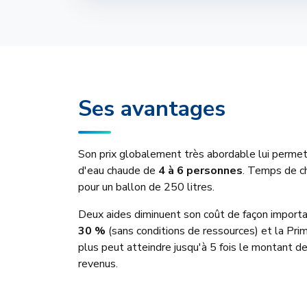
Ses avantages
Son prix globalement très abordable lui permet
d'eau chaude de
4 à 6 personnes
. Temps de ch
pour un ballon de 250 litres.
Deux aides diminuent son coût de façon importa
30 %
(sans conditions de ressources) et la Pri
plus peut atteindre jusqu'à 5 fois le montant d
revenus.