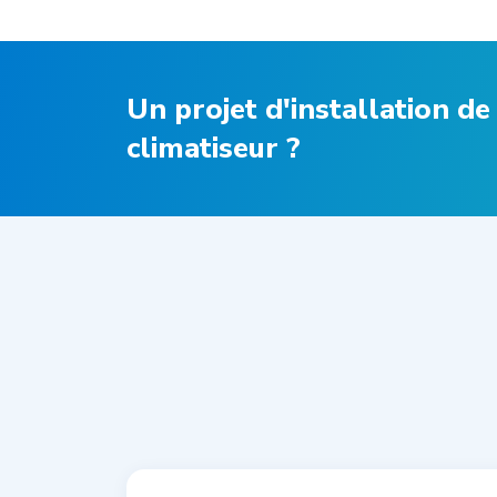
Un projet d'installation d
climatiseur ?