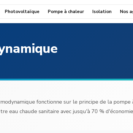
Photovoltaïque
Pompe à chaleur
Isolation
Nos a
dynamique
rmodynamique fonctionne sur le principe de la pompe 
tre eau chaude sanitaire avec jusqu'à 70 % d'économie