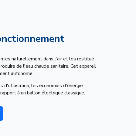
fonctionnement
entes naturellement dans l'air et les restitue
oduire de l'eau chaude sanitaire. Cet appareil
ement autonome.
 d'utilisation, les économies d'énergie
rapport à un ballon électrique classique.