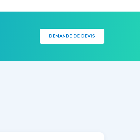
DEMANDE DE DEVIS