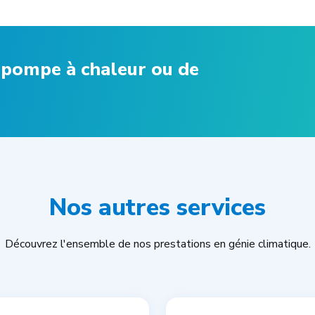
e pompe à chaleur ou de
Nos autres services
Découvrez l'ensemble de nos prestations en génie climatique.