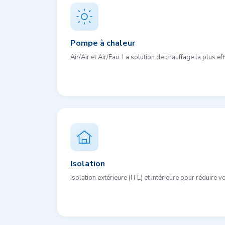
Pompe à chaleur
Air/Air et Air/Eau. La solution de chauffage la plus e
Isolation
Isolation extérieure (ITE) et intérieure pour réduire v