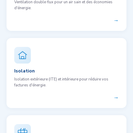
Ventilation double flux pour un air sain et des économies
d'énergie.
→
Isolation
Isolation extérieure (ITE) et intérieure pour réduire vos
factures d'énergie.
→