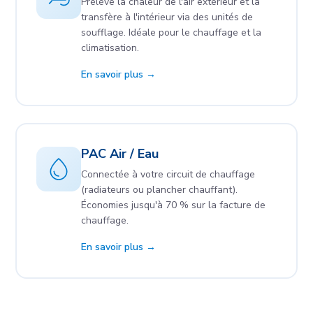
Prélève la chaleur de l'air extérieur et la
transfère à l'intérieur via des unités de
soufflage. Idéale pour le chauffage et la
climatisation.
En savoir plus →
PAC Air / Eau
Connectée à votre circuit de chauffage
(radiateurs ou plancher chauffant).
Économies jusqu'à 70 % sur la facture de
chauffage.
En savoir plus →