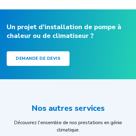
Un projet d'installation de pompe à
chaleur ou de climatiseur ?
DEMANDE DE DEVIS
Nos autres services
Découvrez l'ensemble de nos prestations en génie
climatique.