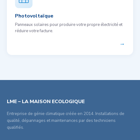
Photovoltaïque
Panneaux solaires pour produire votre propre électricité et
réduire votre facture.
→
LME – LA MAISON ECOLOGIQUE
Entreprise de génie climatique créée en 2014. Installations de
qualité, dépannages et maintenances par des techniciens
qualifiés.