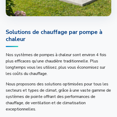
Solutions de chauffage par pompe à
chaleur
Nos systèmes de pompes à chaleur sont environ 4 fois
plus efficaces qu'une chaudière traditionnelle. Plus
longtemps vous les utilisez, plus vous économisez sur
les coûts du chauffage.
Nous proposons des solutions optimisées pour tous les
secteurs et types de climat, grâce à une vaste gamme de
systèmes de pointe offrant des performances de
chauffage, de ventilation et de climatisation
exceptionnelles.