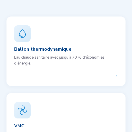
Ballon thermodynamique
Eau chaude sanitaire avec jusqu'à 70 % d'économies
d'énergie.
→
VMC