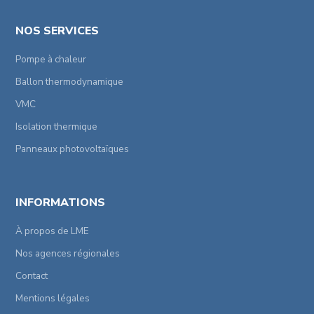
NOS SERVICES
Pompe à chaleur
Ballon thermodynamique
VMC
Isolation thermique
Panneaux photovoltaïques
INFORMATIONS
À propos de LME
Nos agences régionales
Contact
Mentions légales