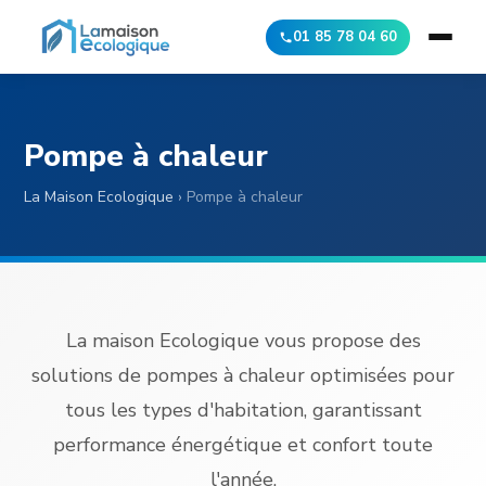
01 85 78 04 60
Pompe à chaleur
La Maison Ecologique
›
Pompe à chaleur
La maison Ecologique vous propose des
solutions de pompes à chaleur optimisées pour
tous les types d'habitation, garantissant
performance énergétique et confort toute
l'année.