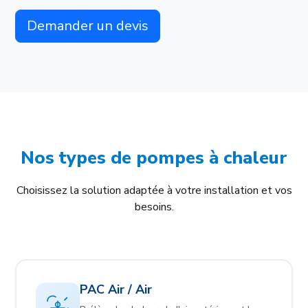
Demander un devis
Nos types de pompes à chaleur
Choisissez la solution adaptée à votre installation et vos
besoins.
PAC Air / Air